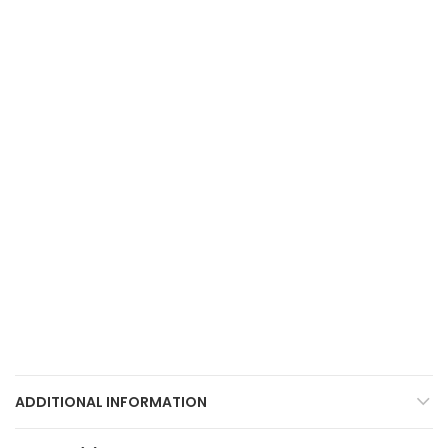
ADDITIONAL INFORMATION