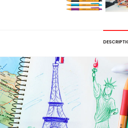
DESCRIPTI