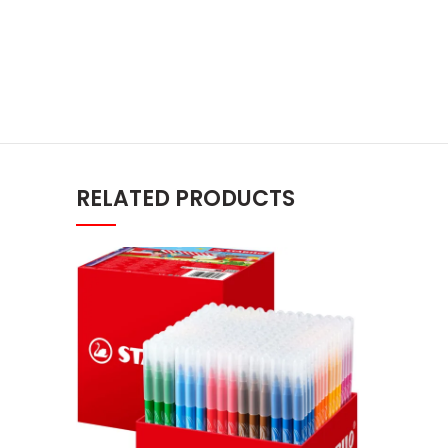
RELATED PRODUCTS