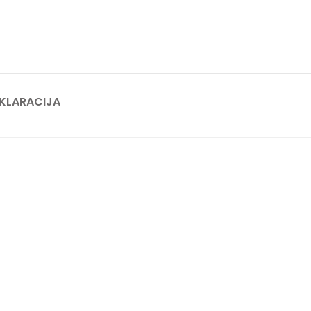
KLARACIJA