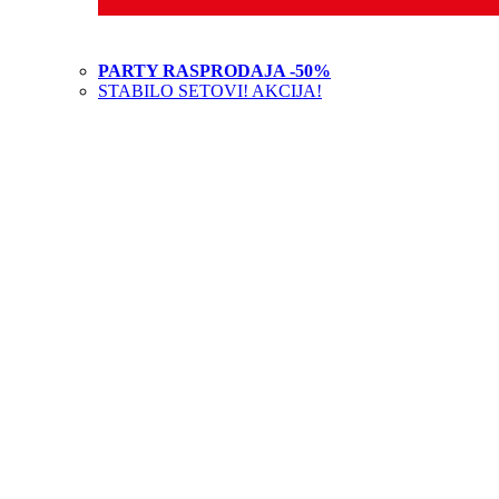
PARTY RASPRODAJA -50%
STABILO SETOVI! AKCIJA!