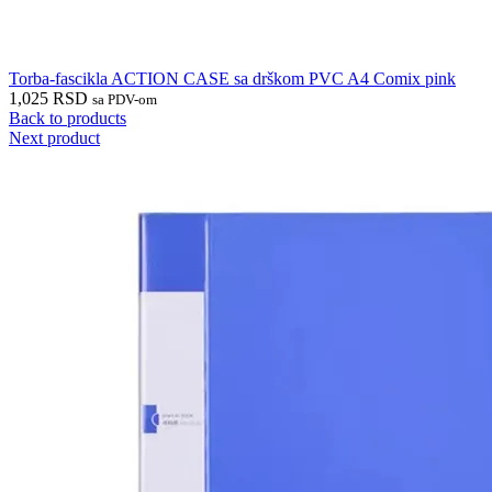
Torba-fascikla ACTION CASE sa drškom PVC A4 Comix pink
1,025
RSD
sa PDV-om
Back to products
Next product