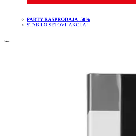
PARTY RASPRODAJA -50%
STABILO SETOVI! AKCIJA!
Uskoro