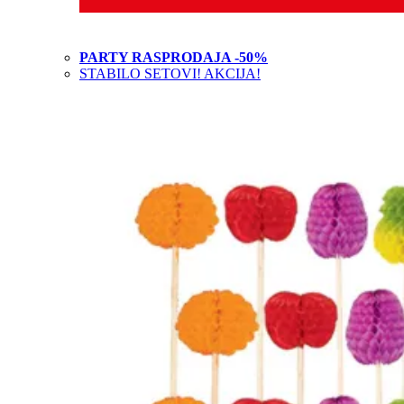
PARTY RASPRODAJA -50%
STABILO SETOVI! AKCIJA!