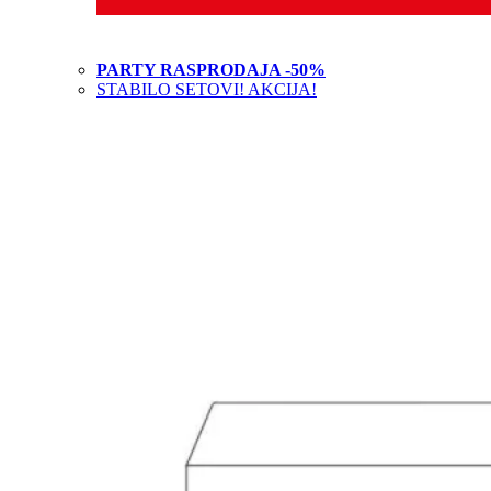
PARTY RASPRODAJA -50%
STABILO SETOVI! AKCIJA!