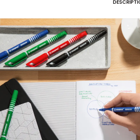
DESCRIPTI