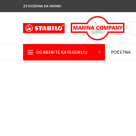
25 GODINA SA VAMA!
ODABERITE KATEGORIJU
POČETNA