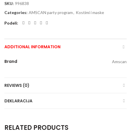
SKU:
996838
Categories:
AMSCAN party program
,
Kostimi i maske
Podeli
ADDITIONAL INFORMATION
Brand
Amscan
REVIEWS (0)
DEKLARACIJA
RELATED PRODUCTS