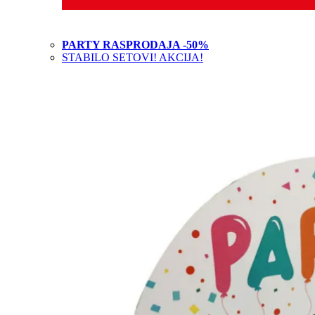
PARTY RASPRODAJA -50%
STABILO SETOVI! AKCIJA!