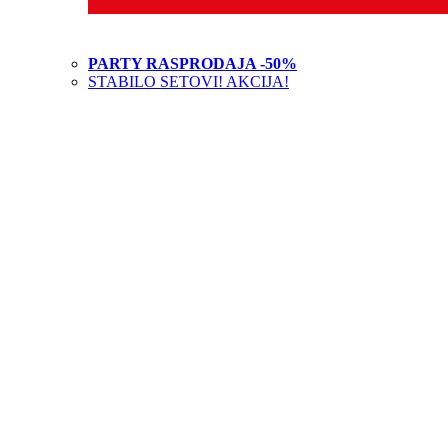
PARTY RASPRODAJA -50%
STABILO SETOVI! AKCIJA!