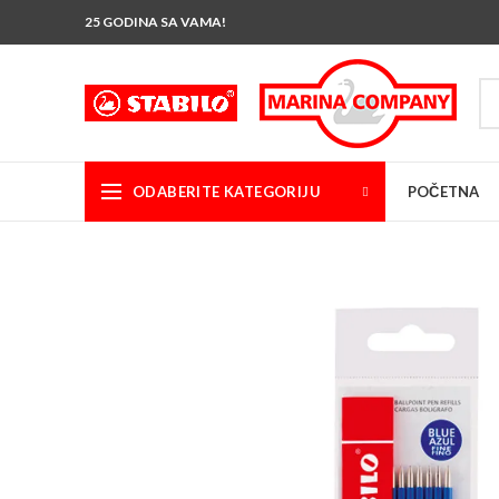
25 GODINA SA VAMA!
ODABERITE KATEGORIJU
POČETNA