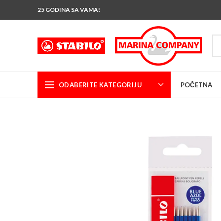
25 GODINA SA VAMA!
ODABERITE KATEGORIJU
POČETNA