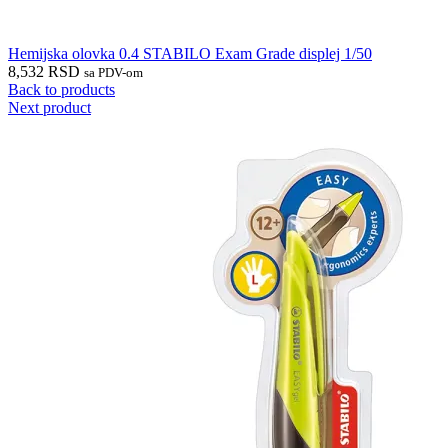
Hemijska olovka 0.4 STABILO Exam Grade displej 1/50
8,532
RSD
sa PDV-om
Back to products
Next product