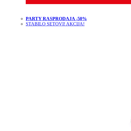
PARTY RASPRODAJA -50%
STABILO SETOVI! AKCIJA!