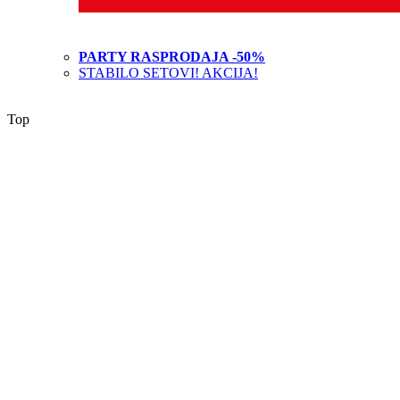
PARTY RASPRODAJA -50%
STABILO SETOVI! AKCIJA!
Top