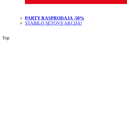
PARTY RASPRODAJA -50%
STABILO SETOVI! AKCIJA!
Top