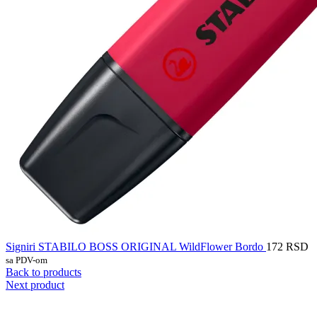
Signiri STABILO BOSS ORIGINAL WildFlower Bordo
172
RSD
sa PDV-om
Back to products
Next product