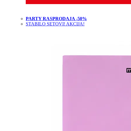
PARTY RASPRODAJA -50%
STABILO SETOVI! AKCIJA!