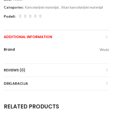
Categories:
Kancelarijski materijal
,
Sitan kancelarijski materijal
Podeli
ADDITIONAL INFORMATION
Brand
Wedo
REVIEWS (0)
DEKLARACIJA
RELATED PRODUCTS