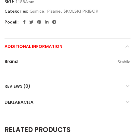
SKU:
1188/kom
Categories:
Gumice
,
Pisanje
,
ŠKOLSKI PRIBOR
Podeli
ADDITIONAL INFORMATION
Brand
Stabilo
REVIEWS (0)
DEKLARACIJA
RELATED PRODUCTS